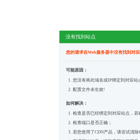
没有找到站点
您的请求在Web服务器中没有找到对
可能原因：
您没有将此域名或IP绑定到对应站
配置文件未生效!
如何解决：
检查是否已经绑定到对应站点，若
检查端口是否正确；
若您使用了CDN产品，请尝试清除