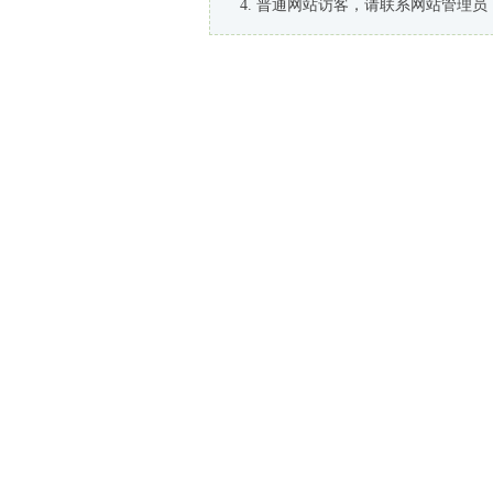
普通网站访客，请联系网站管理员