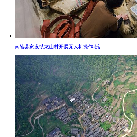
南陵县家发镇龙山村开展无人机操作培训