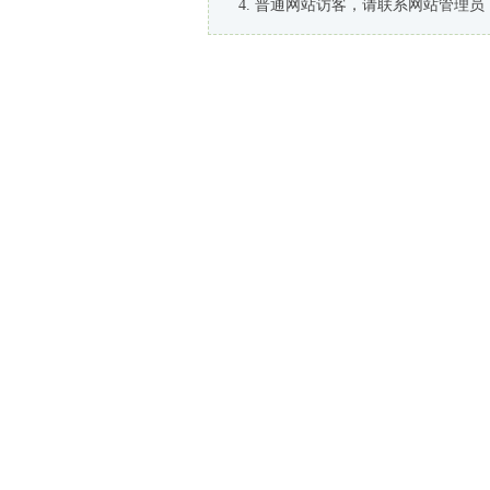
普通网站访客，请联系网站管理员