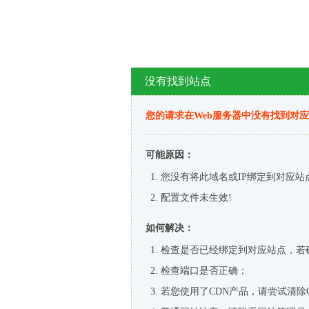
没有找到站点
您的请求在Web服务器中没有找到对
可能原因：
您没有将此域名或IP绑定到对应站
配置文件未生效!
如何解决：
检查是否已经绑定到对应站点，若
检查端口是否正确；
若您使用了CDN产品，请尝试清除